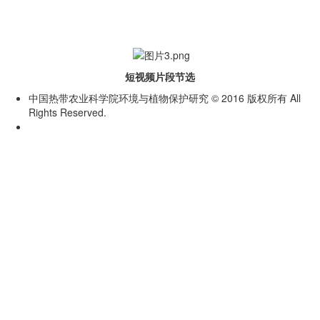
短视频片段节选
中国热带农业科学院环境与植物保护研究 © 2016 版权所有 All
Rights Reserved.
琼ICP备19003759号-5