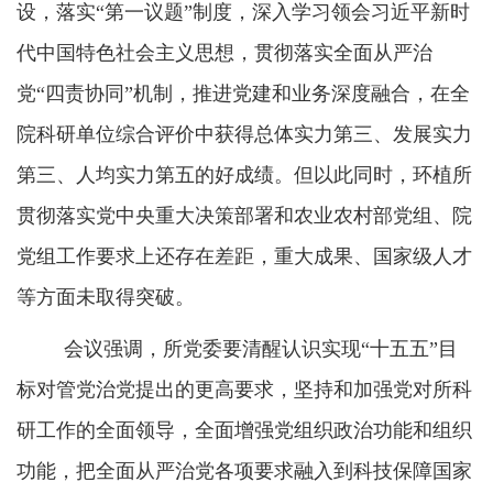
设，落实“第一议题”制度，深入学习领会习近平新时
代中国特色社会主义思想，贯彻落实全面从严治
党“四责协同”机制，推进党建和业务深度融合，在全
院科研单位综合评价中获得总体实力第三、发展实力
第三、人均实力第五的好成绩。但以此同时，环植所
贯彻落实党中央重大决策部署和农业农村部党组、院
党组工作要求上还存在差距，重大成果、国家级人才
等方面未取得突破。
会议强调，所党委要清醒认识实现“十五五”目
标对管党治党提出的更高要求，坚持和加强党对所科
研工作的全面领导，全面增强党组织政治功能和组织
功能，把全面从严治党各项要求融入到科技保障国家