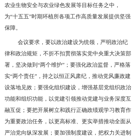
农业生物安全与农业绿色发展等目标任务之中，
为“十五五”时期环植所各项工作高质量发展提供坚强
保障。
会议要求，要以政治建设为统领，严明政治纪
律和政治规矩，不折不扣贯彻落实党中央重大决策部
署，坚决做到“两个维护”；要强化政治监督，严格落
实“两个责任”，持之以恒正风肃纪，推动党风廉政建
设落地见效；要强化组织建设，增强基层党组织政治
功能和组织功能，以党建引领推动党建与业务深度互
融互促；要把开展树立和践行正确政绩观学习教育作
为重要政治任务，以更高标准、更实举措推动全面从
严治党向纵深发展；要加强制度建设，把权力关进制