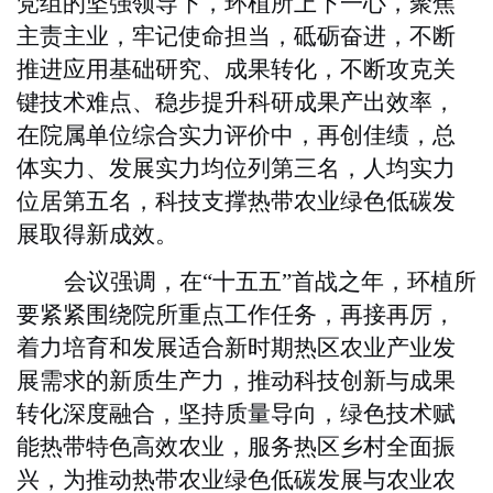
党组的坚强领导下，环植所上下一心，聚焦
主责主业，牢记使命担当，砥砺奋进，不断
推进应用基础研究、成果转化，不断攻克关
键技术难点、稳步提升科研成果产出效率，
在院属单位综合实力评价中，再创佳绩，总
体实力、发展实力均位列第三名，人均实力
位居第五名，科技支撑热带农业绿色低碳发
展取得新成效。
会议强调，在“十五五”首战之年，环植所
要紧紧围绕院所重点工作任务，再接再厉，
着力培育和发展适合新时期热区农业产业发
展需求的新质生产力，推动科技创新与成果
转化深度融合，坚持质量导向，绿色技术赋
能热带特色高效农业，服务热区乡村全面振
兴，为推动热带农业绿色低碳发展与农业农