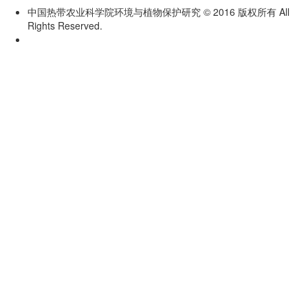
中国热带农业科学院环境与植物保护研究 © 2016 版权所有 All
Rights Reserved.
琼ICP备19003759号-5