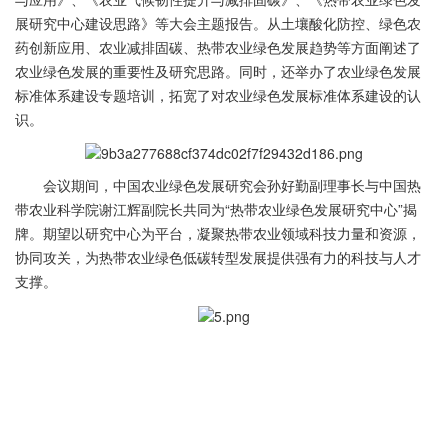
展研究中心建设思路》等大会主题报告。从土壤酸化防控、绿色农
药创新应用、农业减排固碳、热带农业绿色发展趋势等方面阐述了
农业绿色发展的重要性及研究思路。同时，还举办了农业绿色发展
标准体系建设专题培训，拓宽了对农业绿色发展标准体系建设的认
识。
会议期间，中国农业绿色发展研究会孙好勤副理事长与中国热
带农业科学院谢江辉副院长共同为“热带农业绿色发展研究中心”揭
牌。期望以研究中心为平台，凝聚热带农业领域科技力量和资源，
协同攻关，为热带农业绿色低碳转型发展提供强有力的科技与人才
支撑。